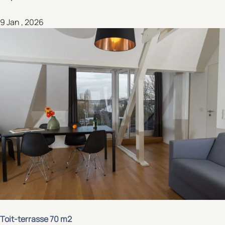
9 Jan , 2026
Toit-terrasse 70 m2