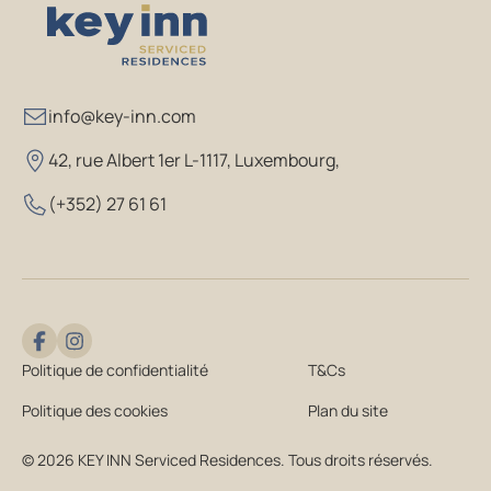
info@key-inn.com
42, rue Albert 1er L-1117, Luxembourg
,
(+352) 27 61 61
Politique de confidentialité
T&Cs
Politique des cookies
Plan du site
© 2026 KEY INN Serviced Residences. Tous droits réservés.