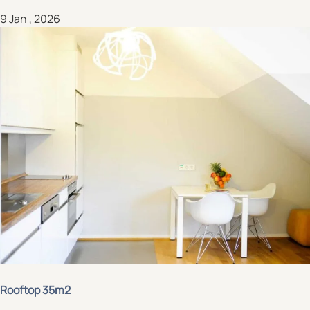
9 Jan , 2026
Rooftop 35m2