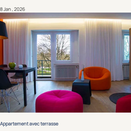
8 Jan , 2026
Appartement avec terrasse