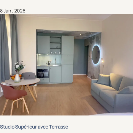
8 Jan , 2026
Studio Supérieur avec Terrasse