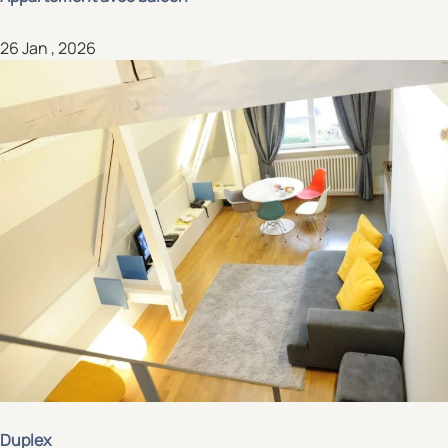
26 Jan , 2026
Duplex