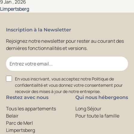
9 Jan , 2026
Limpertsberg
Inscription à la Newsletter
Rejoignez notre newsletter pour rester au courant des
dernières fonctionnalités et versions.
Email
Consent
En vous inscrivant, vous acceptez notre Politique de
confidentialité et vous donnez votre consentement pour
recevoir des mises à jour de notre entreprise.
Restez avec nous
Qui nous hébergeons
Tous les appartements
Long Séjour
Belair
Pour toute la famille
Parc de Merl
Limpertsberg