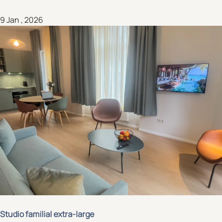
9 Jan , 2026
Studio familial extra-large