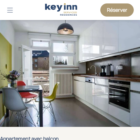
Réserver
Appartement avec balcon