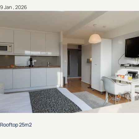
9 Jan , 2026
Rooftop 25m2