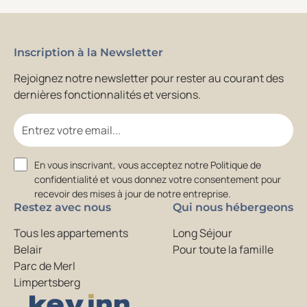
Inscription à la Newsletter
Rejoignez notre newsletter pour rester au courant des
dernières fonctionnalités et versions.
Email
Consent
En vous inscrivant, vous acceptez notre Politique de
confidentialité et vous donnez votre consentement pour
recevoir des mises à jour de notre entreprise.
Restez avec nous
Qui nous hébergeons
Tous les appartements
Long Séjour
Belair
Pour toute la famille
Parc de Merl
Limpertsberg