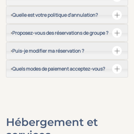
Quelle est votre politique d'annulation?
Proposez-vous des réservations de groupe ?
Puis-je modifier ma réservation ?
Quels modes de paiement acceptez-vous?
Hébergement et