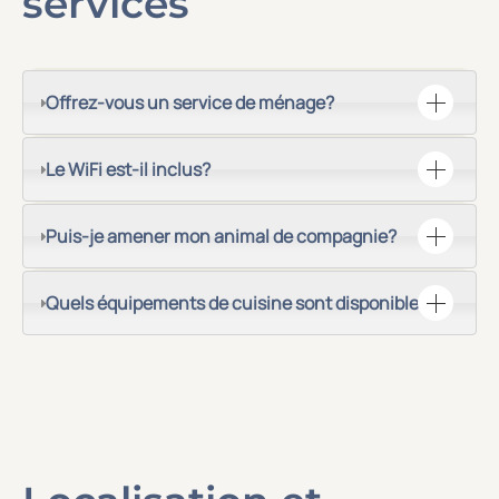
services
Offrez-vous un service de ménage?
Le WiFi est-il inclus?
Puis-je amener mon animal de compagnie?
Quels équipements de cuisine sont disponibles?