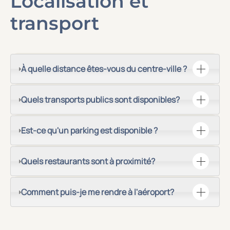
Localisation et
transport
À quelle distance êtes-vous du centre-ville ?
Quels transports publics sont disponibles?
Est-ce qu'un parking est disponible ?
Quels restaurants sont à proximité?
Comment puis-je me rendre à l'aéroport?