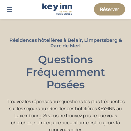
Réserver
Résidences hôtelières à Belair, Limpertsberg &
Parc de Merl
Questions
Fréquemment
Posées
Trouvez les réponses aux questions les plus fréquentes
sur les séjours aux Résidences hôtelières KEY-INN au
Luxembourg. Si vous ne trouvez pas ce que vous
cherchez, notre équipe accueillante est toujours là
pour vous aider.