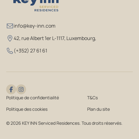
info@key-inn.com
42, rue Albert 1er L-1117, Luxembourg
,
(+352) 27 61 61
Politique de confidentialité
T&Cs
Politique des cookies
Plan du site
© 2026 KEY INN Serviced Residences. Tous droits réservés.