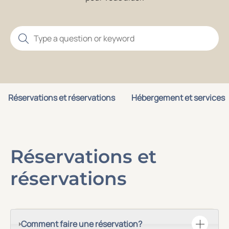
Réservations et réservations
Hébergement et services
Réservations et
réservations
Comment faire une réservation?