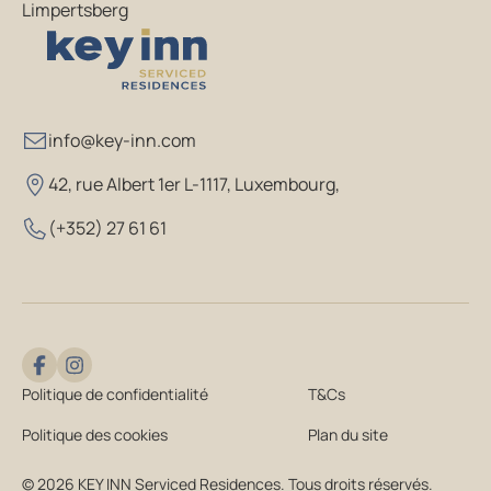
Limpertsberg
info@key-inn.com
42, rue Albert 1er L-1117, Luxembourg
,
(+352) 27 61 61
Politique de confidentialité
T&Cs
Politique des cookies
Plan du site
© 2026 KEY INN Serviced Residences. Tous droits réservés.