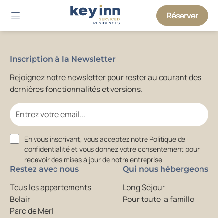
Réserver
Inscription à la Newsletter
Rejoignez notre newsletter pour rester au courant des
dernières fonctionnalités et versions.
Email
Consent
En vous inscrivant, vous acceptez notre Politique de
confidentialité et vous donnez votre consentement pour
recevoir des mises à jour de notre entreprise.
Restez avec nous
Qui nous hébergeons
Tous les appartements
Long Séjour
Belair
Pour toute la famille
Parc de Merl